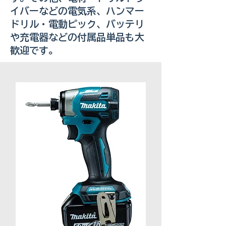
イバーなどの電気系、ハンマー
ドリル・電動ピック、バッテリ
や充電器などの付属品単品も大
歓迎です。