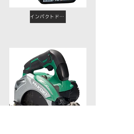
インパクトドライバー