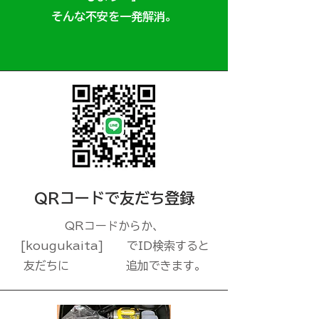
​そんな不安を一発解消。
QRコードで友だち登録
QRコードからか、
[kougukaita] でID検索すると
友だちに 追加できます。