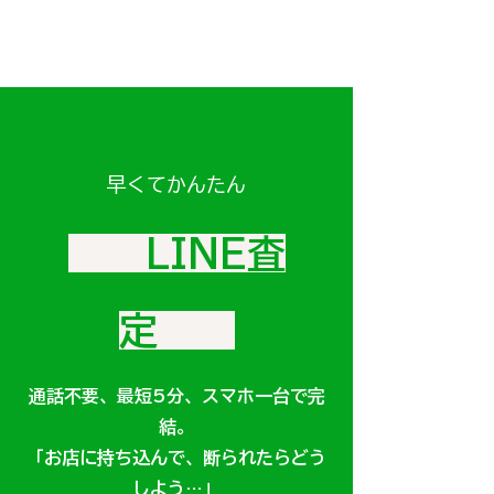
早くてかんたん
LINE査
定
通話不要、最短5分、スマホ一台で完
結。
「お店に持ち込んで、断られたらどう
しよう…」