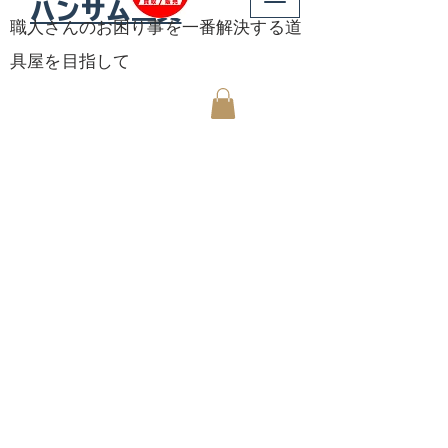
ハンサム工具
職人さんのお困り事を一番解決する道
具屋を目指して